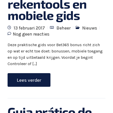
rekentools en
mobiele gids
13 februari 2017
Beheer
Nieuws
Nog geen reacties
Deze praktische gids voor Bet365 bonus richt zich
op wat er echt toe doet: bonussen, mobiele toegang
en op tijd uitbetaald krijgen. Voordat je begint
Controleer of […]
Lees verder
Guia prático de