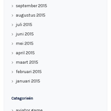
september 2015
augustus 2015
juli 2015
juni 2015
mei 2015
april 2015
maart 2015
februari 2015
januari 2015
Categorieën
aviator game