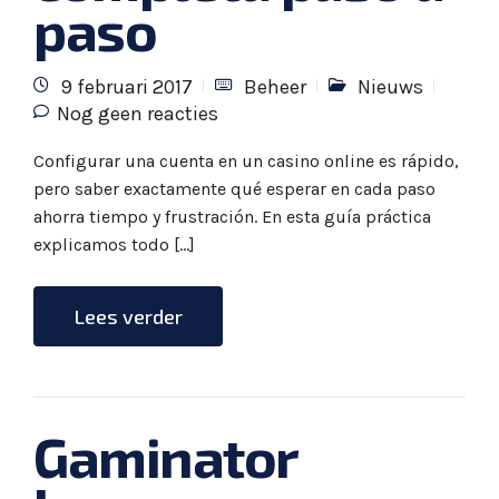
paso
9 februari 2017
Beheer
Nieuws
Nog geen reacties
Configurar una cuenta en un casino online es rápido,
pero saber exactamente qué esperar en cada paso
ahorra tiempo y frustración. En esta guía práctica
explicamos todo […]
Lees verder
Gaminator