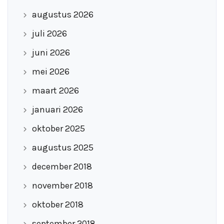
augustus 2026
juli 2026
juni 2026
mei 2026
maart 2026
januari 2026
oktober 2025
augustus 2025
december 2018
november 2018
oktober 2018
september 2018