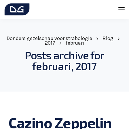
Tog
Nav
Donders gezelschap voor strabologie
Blog
2017
februari
Posts archive for
februari, 2017
Cazino Zeppelin