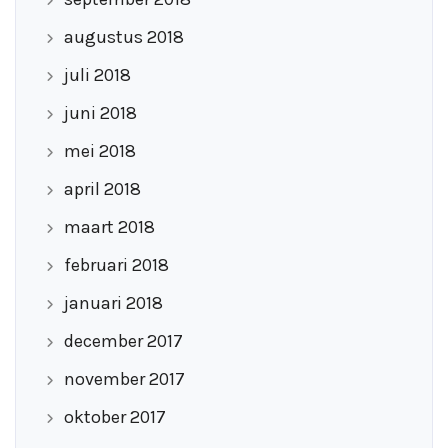
augustus 2018
juli 2018
juni 2018
mei 2018
april 2018
maart 2018
februari 2018
januari 2018
december 2017
november 2017
oktober 2017