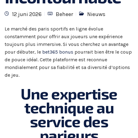
12 juni 2026
Beheer
Nieuws
Le marché des paris sportifs en ligne évolue
constamment pour offrir aux joueurs une expérience
toujours plus immersive. Si vous cherchez un avantage
pour débuter, le
bet365 bonus
pourrait bien être le coup
de pouce idéal. Cette plateforme est reconnue
mondialement pour sa fiabilité et sa diversité d’options
de jeu.
Une expertise
technique au
service des
parieurs