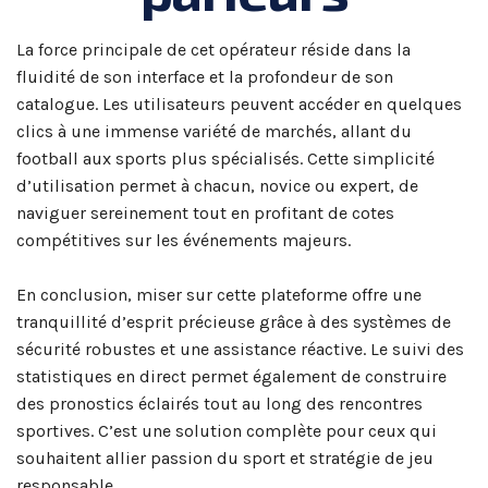
La force principale de cet opérateur réside dans la
fluidité de son interface et la profondeur de son
catalogue. Les utilisateurs peuvent accéder en quelques
clics à une immense variété de marchés, allant du
football aux sports plus spécialisés. Cette simplicité
d’utilisation permet à chacun, novice ou expert, de
naviguer sereinement tout en profitant de cotes
compétitives sur les événements majeurs.
En conclusion, miser sur cette plateforme offre une
tranquillité d’esprit précieuse grâce à des systèmes de
sécurité robustes et une assistance réactive. Le suivi des
statistiques en direct permet également de construire
des pronostics éclairés tout au long des rencontres
sportives. C’est une solution complète pour ceux qui
souhaitent allier passion du sport et stratégie de jeu
responsable.