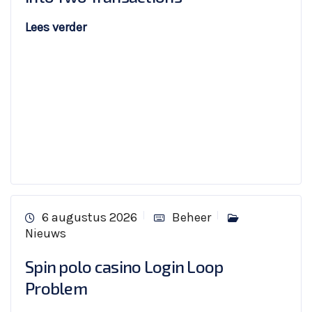
Lees verder
6 augustus 2026
Beheer
Nieuws
Spin polo casino Login Loop
Problem